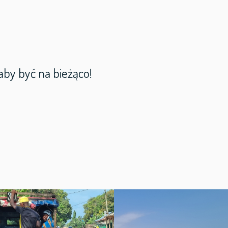
aby być na bieżąco!