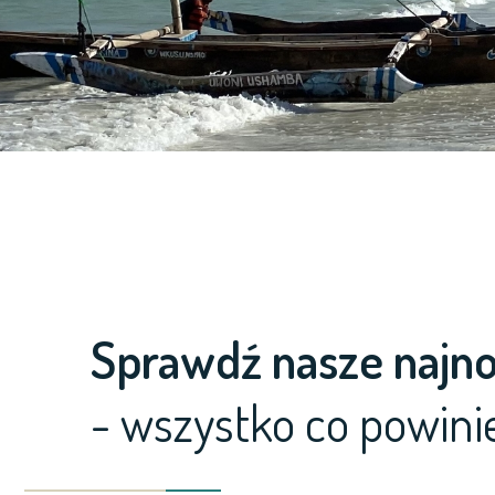
Sprawdź nasze najn
- wszystko co powini