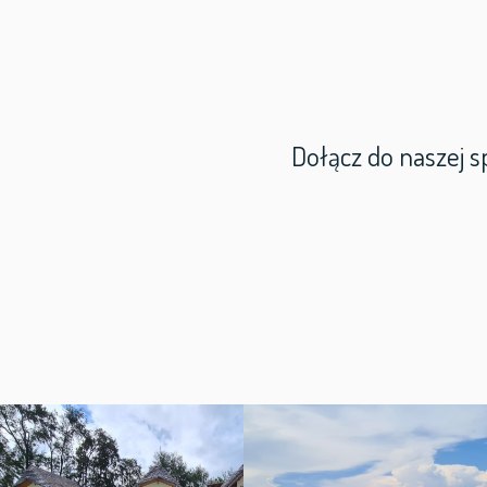
Dołącz do naszej s