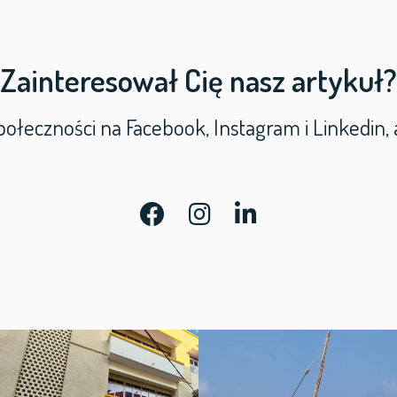
Zainteresował Cię nasz artykuł?
połeczności na Facebook, Instagram i Linkedin, 