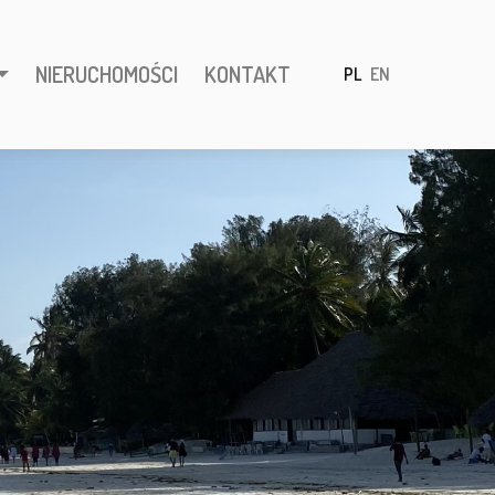
NIERUCHOMOŚCI
KONTAKT
PL
EN