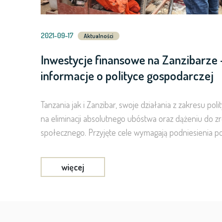
2021-09-17
Aktualności
Inwestycje finansowe na Zanzibarze
informacje o polityce gospodarczej
Tanzania jak i Zanzibar, swoje działania z zakresu poli
na eliminacji absolutnego ubóstwa oraz dążeniu do
społecznego. Przyjęte cele wymagają podniesienia p
więcej