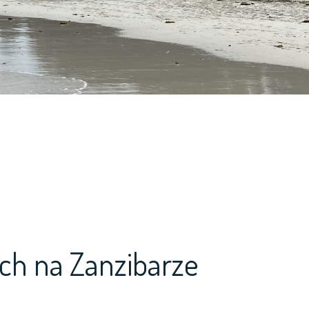
ach na Zanzibarze