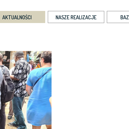
AKTUALNOŚCI
NASZE REALIZACJE
BAZ