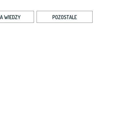
A WIEDZY
POZOSTALE