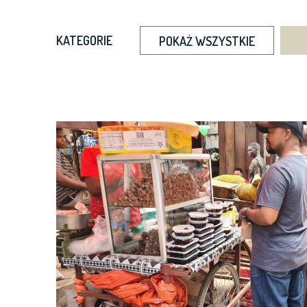
KATEGORIE
POKAŻ WSZYSTKIE